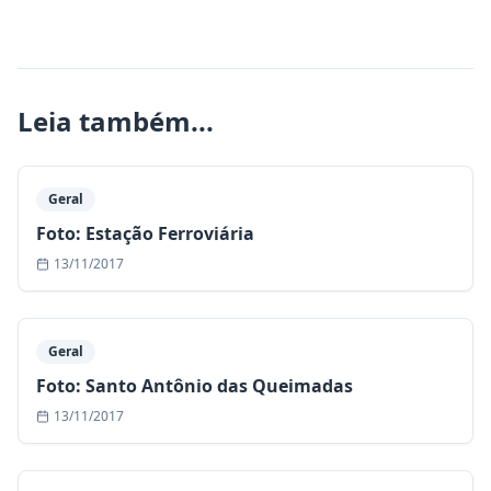
Leia também...
Geral
Foto: Estação Ferroviária
13/11/2017
Geral
Foto: Santo Antônio das Queimadas
13/11/2017