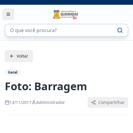
Voltar
Geral
Foto: Barragem
13/11/2017
Administrador
Compartilhar