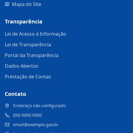
Mapa do Site
Transparência
Lei de Acesso à Informação
Lei de Transparência
Portal da Transparência
Dados Abertos
Prestação de Contas
Contato
Endereço não configurado
(00) 0000-0000
email@exemplo.gov.br