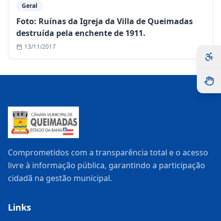
Geral
Foto: Ruínas da Igreja da Villa de Queimadas
destruída pela enchente de 1911.
13/11/2017
Comprometidos com a transparência total e o acesso
livre à informação pública, garantindo a participação
cidadã na gestão municipal.
Links