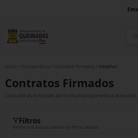
Eme
Início
Transparência
Contratos Firmados
Detalhes
Contratos Firmados
Consulte as licitações de forma transparente e acessível.
Filtros
Refine sua busca usando os filtros abaixo