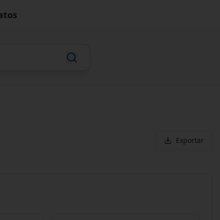
atos
Exportar