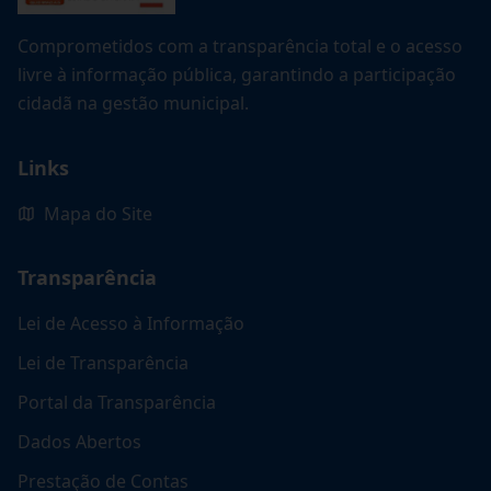
Comprometidos com a transparência total e o acesso
livre à informação pública, garantindo a participação
cidadã na gestão municipal.
Links
Mapa do Site
Transparência
Lei de Acesso à Informação
Lei de Transparência
Portal da Transparência
Dados Abertos
Prestação de Contas