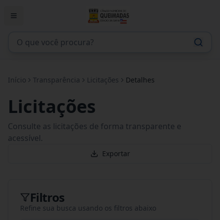
Início
Transparência
Licitações
Detalhes
Licitações
Consulte as licitações de forma transparente e
acessível.
Exportar
Filtros
Refine sua busca usando os filtros abaixo