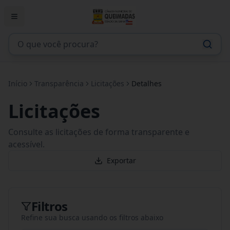
Início
Transparência
Licitações
Detalhes
Licitações
Consulte as licitações de forma transparente e
acessível.
Exportar
Filtros
Refine sua busca usando os filtros abaixo