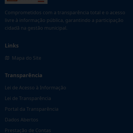
Comprometidos com a transparência total e o acesso
livre à informação pública, garantindo a participação
cidadã na gestão municipal.
Links
Mapa do Site
Transparência
Lei de Acesso à Informação
Lei de Transparência
Portal da Transparência
Dados Abertos
Prestação de Contas