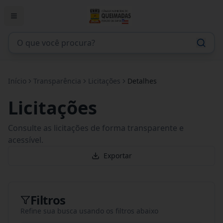
Início
Transparência
Licitações
Detalhes
Licitações
Consulte as licitações de forma transparente e
acessível.
Exportar
Filtros
Refine sua busca usando os filtros abaixo