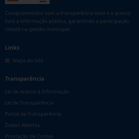
Comprometidos com a transparência total e o acesso
livre à informação pública, garantindo a participação
cidadã na gestão municipal.
Links
Mapa do Site
Transparência
Lei de Acesso à Informação
Lei de Transparência
Portal da Transparência
Dados Abertos
Prestação de Contas