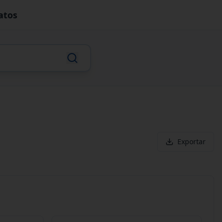
atos
Exportar