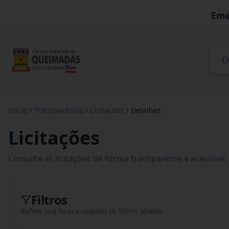
Eme
Início
Transparência
Licitações
Detalhes
Licitações
Consulte as licitações de forma transparente e acessível.
Filtros
Refine sua busca usando os filtros abaixo