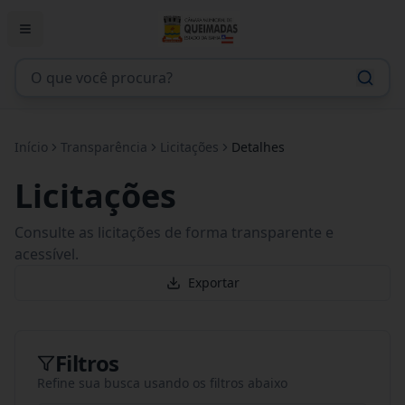
Início
Transparência
Licitações
Detalhes
Licitações
Consulte as licitações de forma transparente e
acessível.
Exportar
Filtros
Refine sua busca usando os filtros abaixo