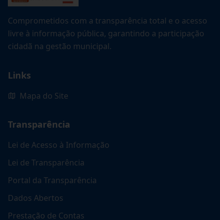
Comprometidos com a transparência total e o acesso
livre à informação pública, garantindo a participação
cidadã na gestão municipal.
Links
Mapa do Site
Transparência
Lei de Acesso à Informação
Lei de Transparência
Portal da Transparência
Dados Abertos
Prestação de Contas