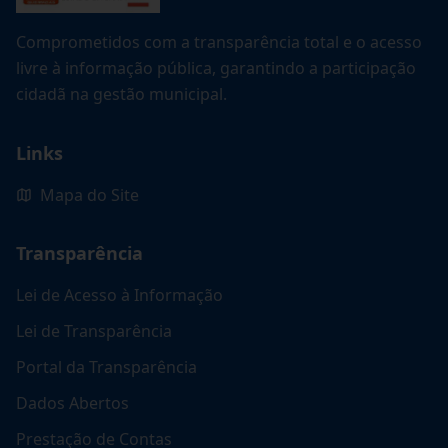
Comprometidos com a transparência total e o acesso
livre à informação pública, garantindo a participação
cidadã na gestão municipal.
Links
Mapa do Site
Transparência
Lei de Acesso à Informação
Lei de Transparência
Portal da Transparência
Dados Abertos
Prestação de Contas