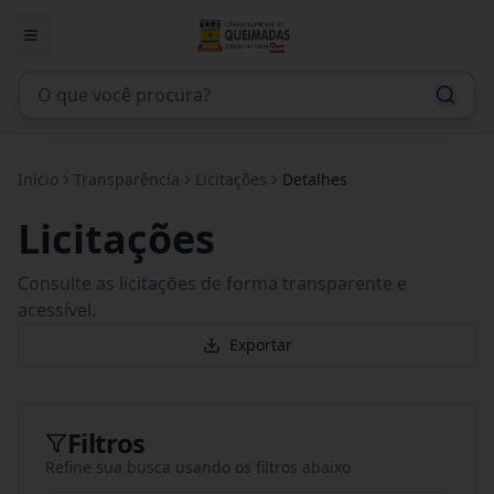
Início
Transparência
Licitações
Detalhes
Licitações
Consulte as licitações de forma transparente e
acessível.
Exportar
Filtros
Refine sua busca usando os filtros abaixo